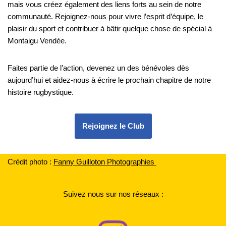
mais vous créez également des liens forts au sein de notre
communauté. Rejoignez-nous pour vivre l’esprit d’équipe, le
plaisir du sport et contribuer à bâtir quelque chose de spécial à
Montaigu Vendée.
Faites partie de l’action, devenez un des bénévoles dès
aujourd’hui et aidez-nous à écrire le prochain chapitre de notre
histoire rugbystique.
Rejoignez le Club
Crédit photo :
F
anny Guilloton Photographies
Suivez nous sur nos réseaux :