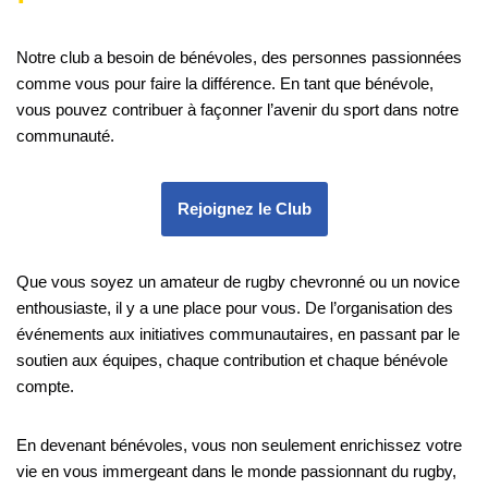
Notre club a besoin de bénévoles, des personnes passionnées
comme vous pour faire la différence. En tant que bénévole,
vous pouvez contribuer à façonner l’avenir du sport dans notre
communauté.
Rejoignez le Club
Que vous soyez un amateur de rugby chevronné ou un novice
enthousiaste, il y a une place pour vous. De l’organisation des
événements aux initiatives communautaires, en passant par le
soutien aux équipes, chaque contribution et chaque bénévole
compte.
En devenant bénévoles, vous non seulement enrichissez votre
vie en vous immergeant dans le monde passionnant du rugby,