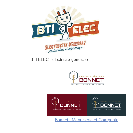
BTI ELEC : électricité générale
Bonnet : Menuiserie et Charpente