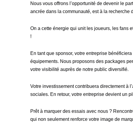
Nous vous offrons l’opportunité de devenir le p
ancrée dans la communauté, est à la recherche d
On a cette énergie qui unit les joueurs, les fans 
!
En tant que sponsor, votre entreprise bénéficier
équipements. Nous proposons des packages perso
votre visibilité auprès de notre public diversifié.
Votre investissement contribuera directement à l’a
sociales. En retour, votre entreprise devient un pi
Prêt à marquer des essais avec nous ? Rencontro
qui non seulement renforce votre image de marq