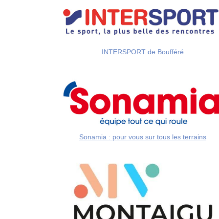
INTERSPORT de Boufféré
Sonamia : pour vous sur tous les terrains