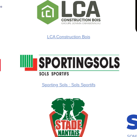
LCA Construction Bois
Sporting Sols : Sols Sportifs
SOMTP