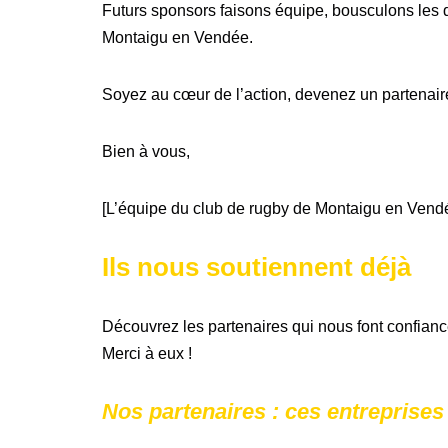
Futurs sponsors faisons équipe, bousculons les d
Montaigu en Vendée.
Soyez au cœur de l’action, devenez un partenair
Bien à vous,
[L’équipe du club de rugby de Montaigu en Vend
Ils nous soutiennent déjà
Découvrez les partenaires qui nous font confian
Merci à eux !
Nos partenaires : ces entreprise